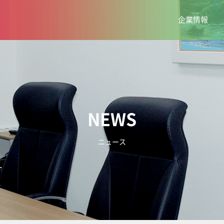
企業情報
NEWS
ニュース