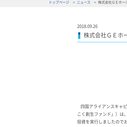
トップページ
ニュース
株式会社ＧＥホー
2018.09.26
株式会社ＧＥホ
四国アライアンスキャピ
こく創生ファンド」）は
投資を実行しましたので