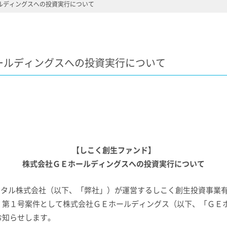
ルディングスへの投資実行について
ールディングスへの投資実行について
【しこく創生ファンド】
株式会社ＧＥホールディングスへの投資実行について
タル株式会社（以下、「弊社」）が運営するしこく創生投資事業
、第１号案件として株式会社ＧＥホールディングス（以下、「ＧＥ
お知らせします。