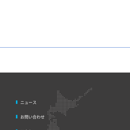
ニュース
お問い合わせ