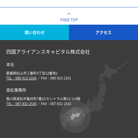
PAGE TOP
問い合わせ
アクセス
四国アライアンスキャピタル株式会社
本社
愛媛県松山市三番町4丁目12番地1
TEL：089-913-2100
／ FAX：089-913-2101
高松事務所
香川県高松市亀井町7番15 セントラル第1ビル8階
TEL：087-832-2530
／ FAX：087-832-2531