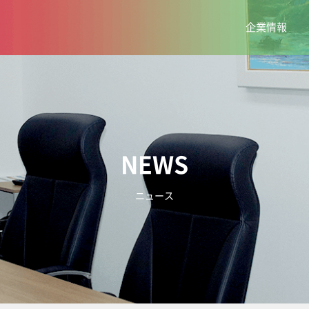
企業情報
NEWS
ニュース