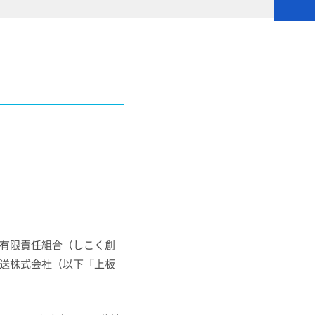
有限責任組合（しこく創
送株式会社（以下「上板